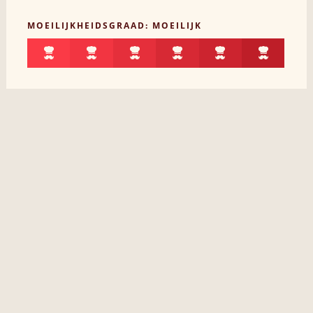
MOEILIJKHEIDSGRAAD: MOEILIJK