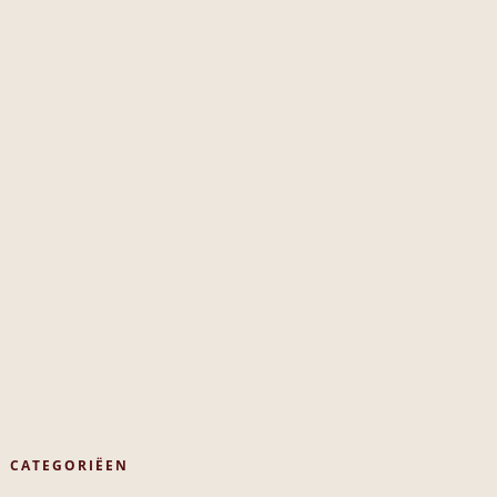
CATEGORIËEN