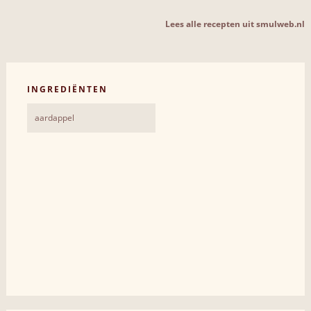
Lees alle recepten uit smulweb.nl
INGREDIËNTEN
aardappel