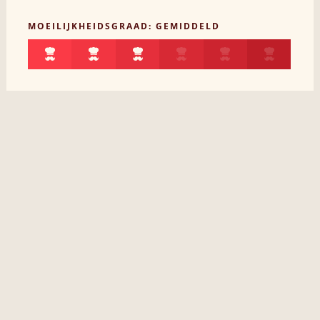
MOEILIJKHEIDSGRAAD: GEMIDDELD