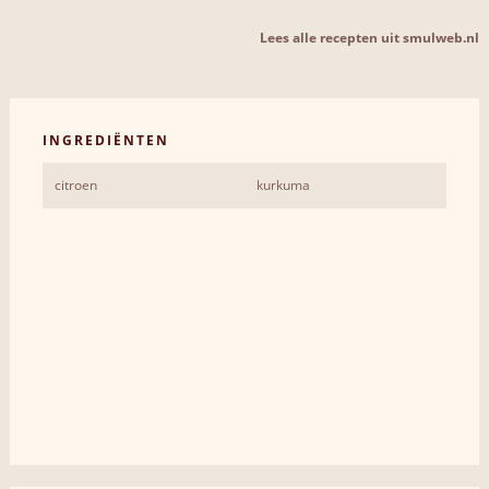
Lees alle recepten uit smulweb.nl
INGREDIËNTEN
citroen
kurkuma