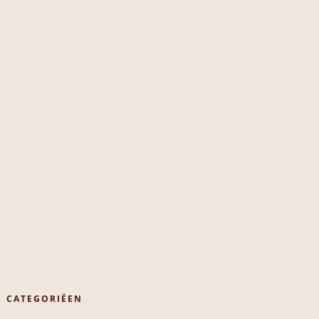
CATEGORIËEN