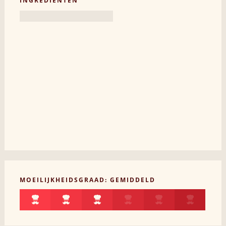
INGREDIËNTEN
MOEILIJKHEIDSGRAAD: GEMIDDELD