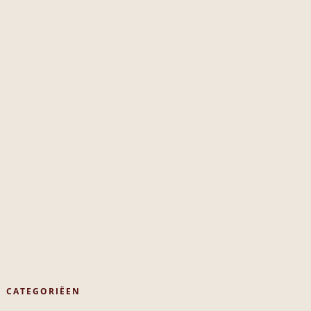
CATEGORIËEN