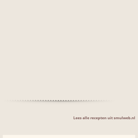
Lees alle recepten uit smulweb.nl