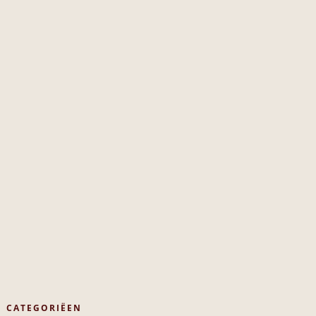
CATEGORIËEN