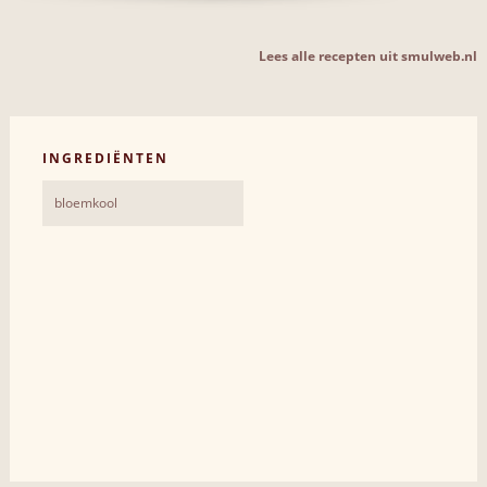
Lees alle recepten uit smulweb.nl
INGREDIËNTEN
bloemkool