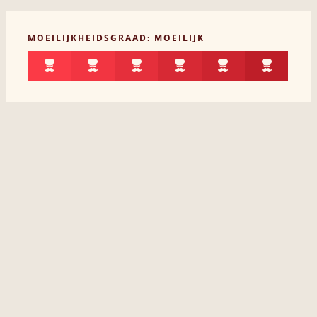
MOEILIJKHEIDSGRAAD: MOEILIJK