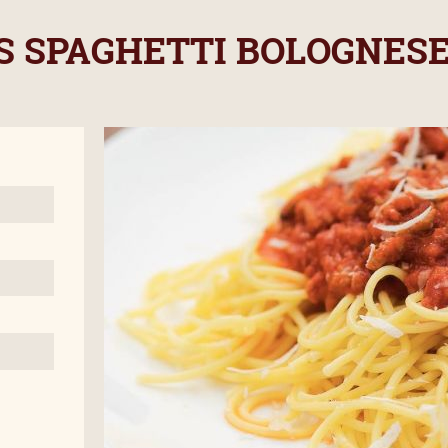
S SPAGHETTI BOLOGNES