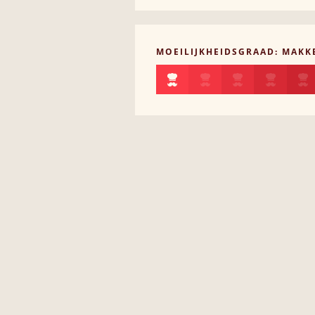
MOEILIJKHEIDSGRAAD: MAKKE