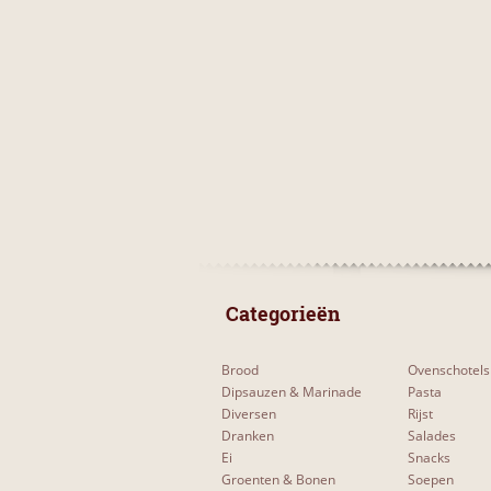
 Categorieën 
Brood
Ovenschotels
Dipsauzen & Marinade
Pasta
Diversen
Rijst
Dranken
Salades
Ei
Snacks
Groenten & Bonen
Soepen