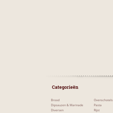
 Categorieën 
Brood
Ovenschotels
Dipsauzen & Marinade
Pasta
Diversen
Rijst