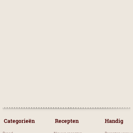
 Categorieën 
 Recepten 
Handig