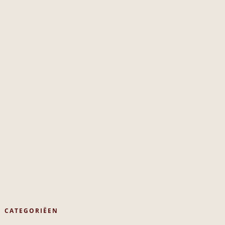
CATEGORIËEN