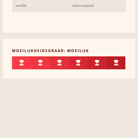
vanille
mascarpone
MOEILIJKHEIDSGRAAD: MOEILIJK