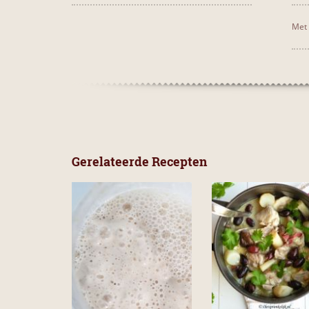
Met 
Gerelateerde Recepten