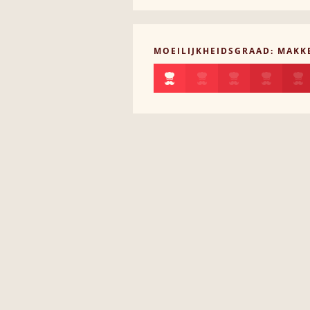
MOEILIJKHEIDSGRAAD: MAKKE