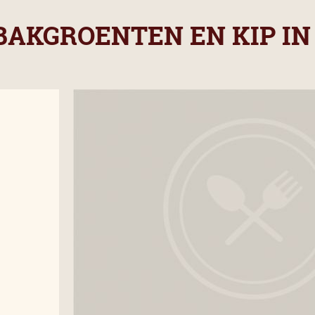
BAKGROENTEN EN KIP I