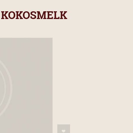
N KOKOSMELK