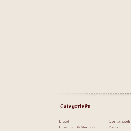
 Categorieën 
Brood
Ovenschotels
Dipsauzen & Marinade
Pasta