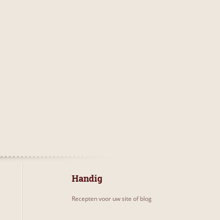
Handig
Recepten voor uw site of blog